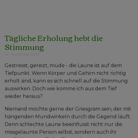
Tägliche Erholung hebt die
Stimmung
22. November 2023
Gestresst, gereizt, müde - die Laune ist auf dem
Tiefpunkt. Wenn Körper und Gehirn nicht richtig
erholt sind, kann es sich schnell auf die Stimmung
auswirken. Doch wie komme ich aus dem Tief
wieder heraus?
Niemand möchte gerne der Griesgram sein, der mit
hängenden Mundwinkeln durch die Gegend läuft.
Denn schlechte Laune beeinflusst nicht nur die
missgelaunte Person selbst, sondern auch ihr