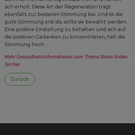
sich erholt. Diese Art der Regeneration trägt
ebenfalls zur besseren Stimmung bei. Und ist die
gute Stimmung erst da, sollte sie bewahrt werden.
Eine positive Einstellung zu behalten und sich auf
die positiven Gedanken zu konzentrieren, hält die
Stimmung hoch.
Mehr Gesundheitsinformationen zum Thema Stress finden 
Sie hier.
Zurück