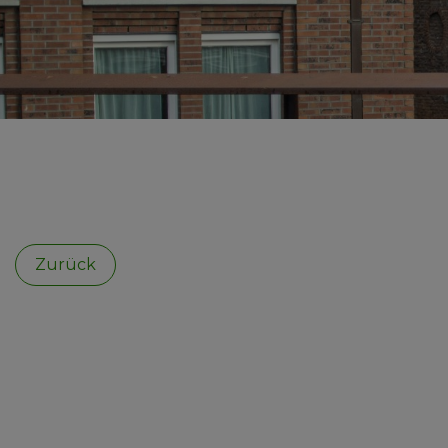
Zurück