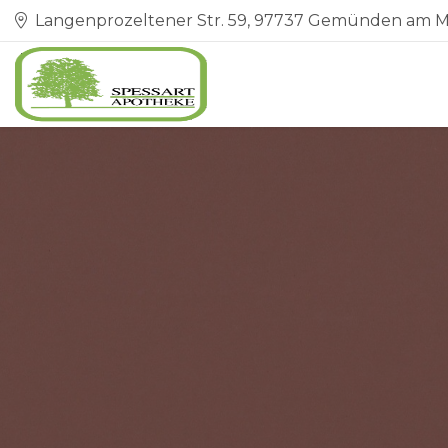
Langenprozeltener Str. 59, 97737 Gemünden am M